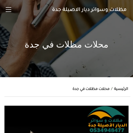
محلات مظلات في جدة
الرئيسية
محلات مظلات في جدة