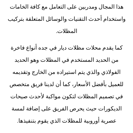
هذا المجال ومدربين على التعامل مع كافة الخامات
واستخدام أحدث التقنيات والوسائل المتعلقة بتركيب
المظلات.
كما يقدم محلات مظلات ديار في جده أنواع فاخرة
من الحديد المستخدم في المظلات وهو الحديد
الفولاذي والذي يتم استيراده من الخارج وتقديمه
للعميل بأفضل الأسعار، كما أن لدينا فريق متخصص
في تصميم المظلات لتكون مواكبة لأحدث صيحات
الديكورات حيث يحرص الفريق على إضافة لمسة
عصرية أوروبية للمظلات الذي يقوم بتنفيذها.