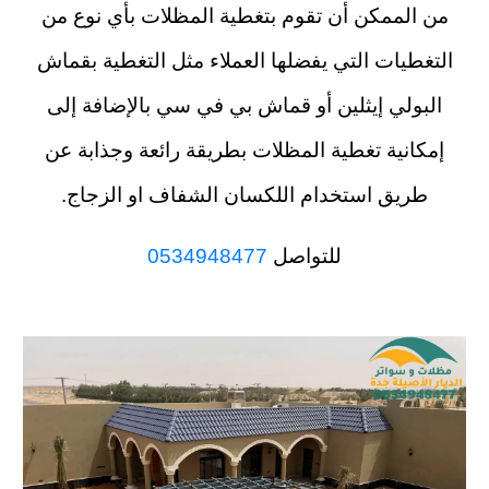
من الممكن أن تقوم بتغطية المظلات بأي نوع من
التغطيات التي يفضلها العملاء مثل التغطية بقماش
البولي إيثلين أو قماش بي في سي بالإضافة إلى
إمكانية تغطية المظلات بطريقة رائعة وجذابة عن
طريق استخدام اللكسان الشفاف او الزجاج.
للتواصل
0534948477