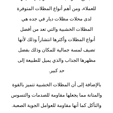
للعملاء، ومن أهم أنواع المظلات المتوفرة
لدى محلات مظلات ديار في جده هي
المظلات الخشبية والتي تعد من أفضل
أنواع المظلات وأكثرها انتشاراً وذلك لأنها
تضيف لمسة جمالية للمكان وذلك بفضل
مظهرها الجذاب والذي يميل للطبيعة إلى
حد كبير.
بالإضافة إلى أن المظلات الخشبية تتميز بالقوة
والمتانة مما يجعلها مقاومة للصدمات والتسوس
والتأكل كما أنها مقاومة للعوامل الجوية الصعبة.