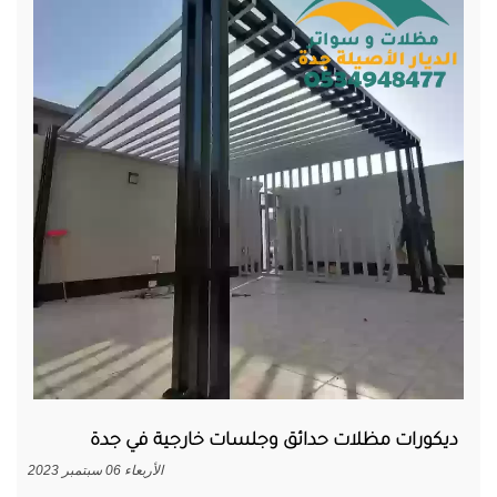
ديكورات مظلات حدائق وجلسات خارجية في جدة
الأربعاء 06 سبتمبر 2023