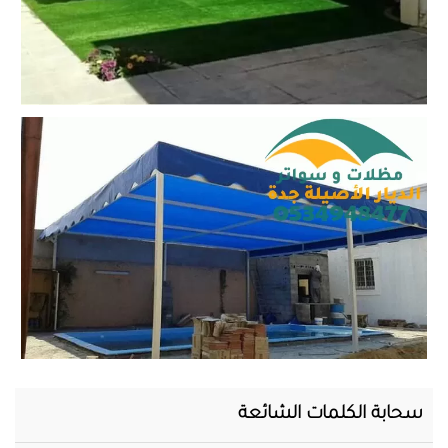
المحرر
سحابة الكلمات الشائعة