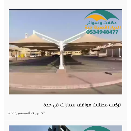
تركيب مظلات مواقف سيارات في جدة
الاثنين 21 أغسطس 2023