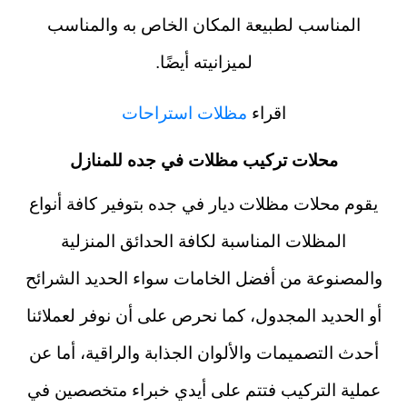
المناسب لطبيعة المكان الخاص به والمناسب
لميزانيته أيضًا.
اقراء
مظلات استراحات
محلات تركيب مظلات في جده للمنازل
يقوم محلات مظلات ديار في جده بتوفير كافة أنواع
المظلات المناسبة لكافة الحدائق المنزلية
والمصنوعة من أفضل الخامات سواء الحديد الشرائح
أو الحديد المجدول، كما نحرص على أن نوفر لعملائنا
أحدث التصميمات والألوان الجذابة والراقية، أما عن
عملية التركيب فتتم على أيدي خبراء متخصصين في