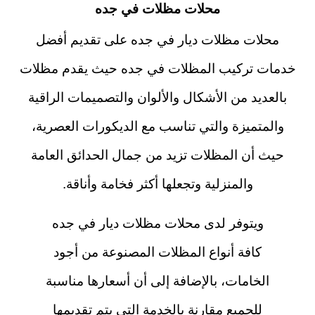
محلات مظلات في جده
محلات مظلات ديار في جده على تقديم أفضل
خدمات تركيب المظلات في جده حيث يقدم مظلات
بالعديد من الأشكال والألوان والتصميمات الراقية
والمتميزة والتي تناسب مع الديكورات العصرية،
حيث أن المظلات تزيد من جمال الحدائق العامة
والمنزلية وتجعلها أكثر فخامة وأناقة.
ويتوفر لدى محلات مظلات ديار في جده
كافة أنواع المظلات المصنوعة من أجود
الخامات، بالإضافة إلى أن أسعارها مناسبة
للجميع مقارنة بالخدمة التي يتم تقديمها