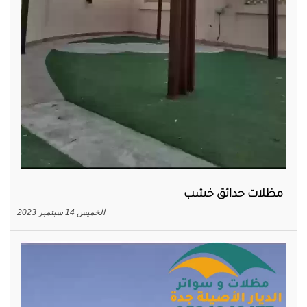
مظلات حدائق خشب
الخميس 14 سبتمبر 2023