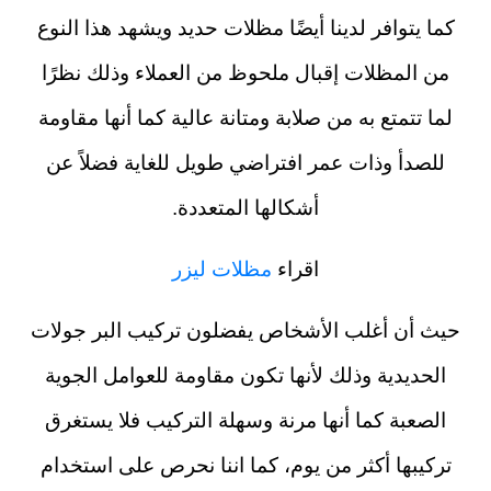
كما يتوافر لدينا أيضًا مظلات حديد ويشهد هذا النوع
من المظلات إقبال ملحوظ من العملاء وذلك نظرًا
لما تتمتع به من صلابة ومتانة عالية كما أنها مقاومة
للصدأ وذات عمر افتراضي طويل للغاية فضلاً عن
أشكالها المتعددة.
اقراء
مظلات ليزر
حيث أن أغلب الأشخاص يفضلون تركيب البر جولات
الحديدية وذلك لأنها تكون مقاومة للعوامل الجوية
الصعبة كما أنها مرنة وسهلة التركيب فلا يستغرق
تركيبها أكثر من يوم، كما اننا نحرص على استخدام