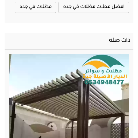
افضل محلات مظلات في جده
مظلات في جده
ذات صله