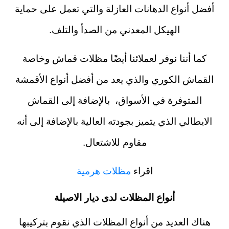
أفضل أنواع الدهانات العازلة والتي تعمل على حماية
الهيكل المعدني من الصدأ والتلف.
كما أننا نوفر لعملائنا أيضًا مظلات قماش وخاصة
القماش الكوري والذي يعد من أفضل أنواع الأقمشة
المتوفرة في الأسواق، بالإضافة إلى القماش
الايطالي الذي يتميز بجودته العالية بالإضافة إلى أنه
مقاوم للاشتعال.
اقراء
مظلات هرمية
أنواع المظلات لدى ديار الاصيلة
هناك العديد من أنواع المظلات الذي نقوم بتركيبها