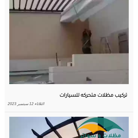
تركيب مظلات متحركه للسيارات
الثلاثاء 12 سبتمبر 2023