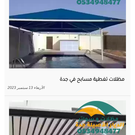
مظلات تغطية مسابح في جدة
الأربعاء 13 سبتمبر 2023