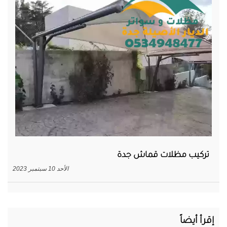
تركيب مظلات قماش جدة
الأحد 10 سبتمبر 2023
إقرأ أيضاً