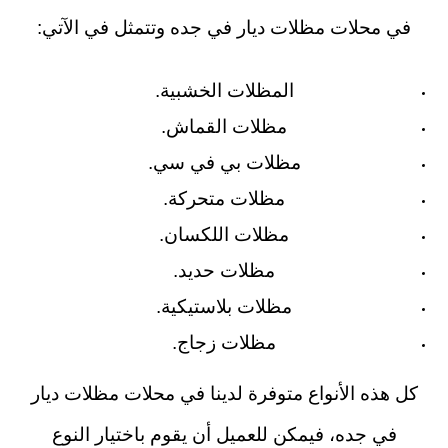
في محلات مظلات ديار في جده وتتمثل في الآتي:
المظلات الخشبية.
مظلات القماش.
مظلات بي في سي.
مظلات متحركة.
مظلات اللكسان.
مظلات حديد.
مظلات بلاستيكية.
مظلات زجاج.
كل هذه الأنواع متوفرة لدينا في محلات مظلات ديار
في جده، فيمكن للعميل أن يقوم باختيار النوع