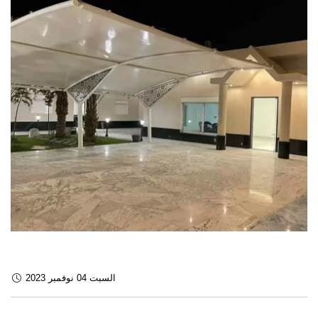
السبت 04 نوفمبر 2023