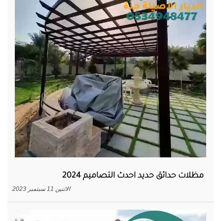
مظلات حدائق حديد احدث التصاميم 2024
الاثنين 11 سبتمبر 2023