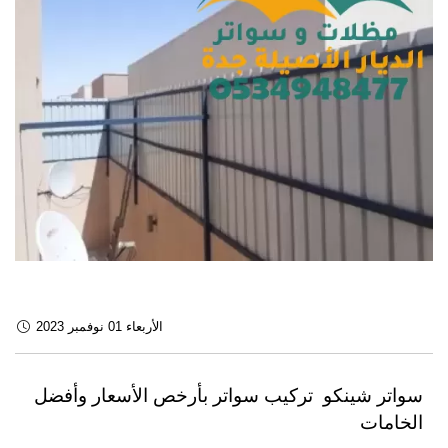
الأربعاء 01 نوفمبر 2023
سواتر شينكو تركيب سواتر بأرخص الأسعار وأفضل
الخامات