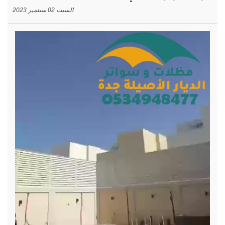
السبت 02 سبتمبر 2023