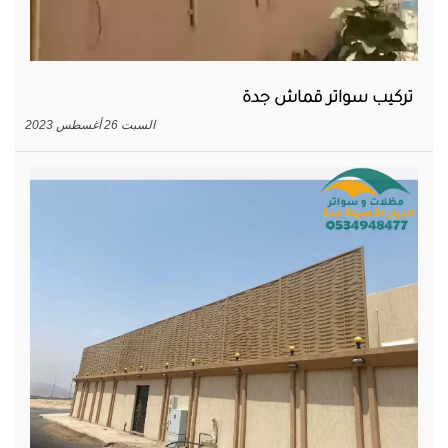
تركيب سواتر قماش جدة
السبت 26 أغسطس 2023