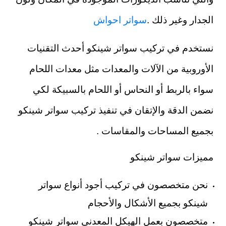
الجدار وغير ذلك .
سواتر احواش
نستخدم في تركيب سواتر شينكو أحدث التقنيات
الأوروبية من الآلات والمعدات مثل معدات اللحام
سواء بالربط أو النحاس أو اللحام بالسبيكة لكي
نضمن الدقة والإتقان في تنفيذ تركيب سواتر شينكو
بجميع المساحات والمقاسات .
مميزات سواتر شينكو
نحن متخصصون في تركيب أجود أنواع سواتر
شينكو بجميع الأشكال والأحجام
متخصصون بعمل الهيكل المعدني سواتر شينكو