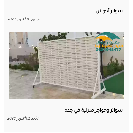
سواتر أحوش
الاثنين 16 أكتوبر 2023
سواتر وحواجز منزلية في جده
الأحد 01 أكتوبر 2023