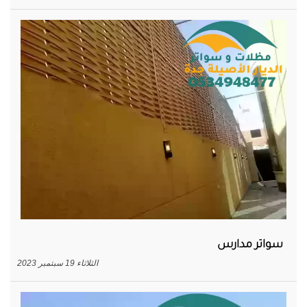
سواتر مدارس
الثلاثاء 19 سبتمبر 2023