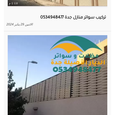
تركيب سواتر منازل جدة 0534948477
الاثنين 29 يناير 2024