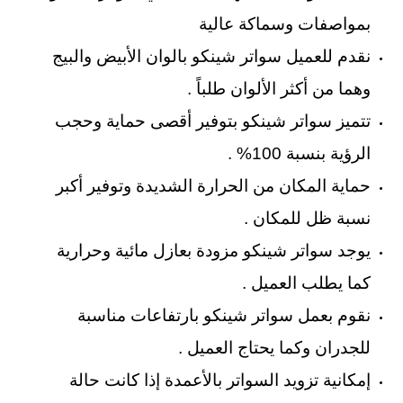
بمواصفات وسماكة عالية
نقدم للعميل سواتر شينكو بالوان الأبيض والبيج
وهما من أكثر الألوان طلباً .
تتميز سواتر شينكو بتوفير أقصى حماية وحجب
الرؤية بنسبة 100% .
حماية المكان من الحرارة الشديدة وتوفير أكبر
نسبة ظل للمكان .
يوجد سواتر شينكو مزودة بعازل مائية وحرارية
كما يطلب العميل .
نقوم بعمل سواتر شينكو بارتفاعات مناسبة
للجدران وكما يحتاج العميل .
إمكانية تزويد السواتر بالأعمدة إذا كانت حالة