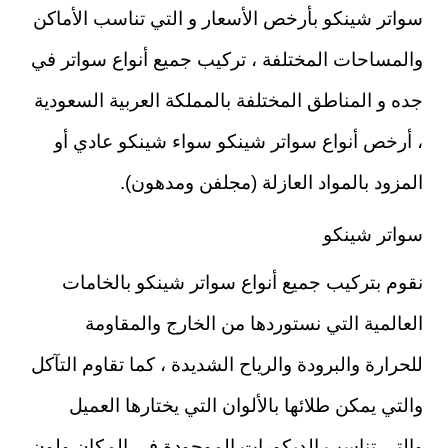
سواتر شينكو بأرخص الأسعار و التي تناسب الأماكن
والمساحات المختلفة ، تركيب جميع أنواع سواتر في
جده و المناطق المختلفة بالمملكة العربية السعودية
، أرخص أنواع سواتر شينكو سواء شينكو عادي أو
المزود بالمواد العازلة (مجلفن ومدهون).
سواتر شينكو
نقوم بتركيب جميع أنواع سواتر شينكو بالخامات
العالمية التي نستوردها من الخارج والمقاومة
للحرارة والبرودة والرياح الشديدة ، كما تقاوم التآكل
والتي يمكن طلائها بالألوان التي يختارها العميل
والتي تناسب الديكورات الموجودة في المكان ولون