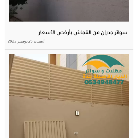
سواتر جدران من القماش بأرخص الأسعار
السبت 25 نوفمبر 2023