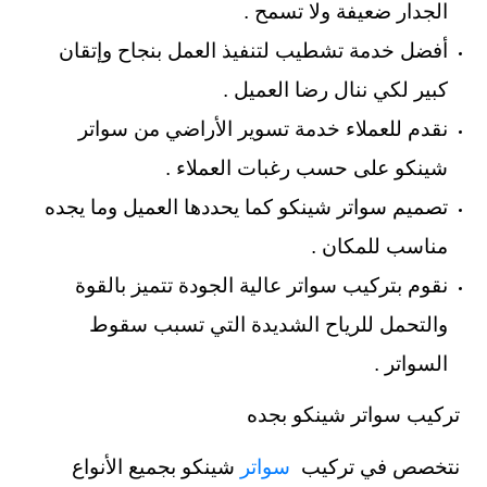
الجدار ضعيفة ولا تسمح .
أفضل خدمة تشطيب لتنفيذ العمل بنجاح وإتقان
كبير لكي ننال رضا العميل .
نقدم للعملاء خدمة تسوير الأراضي من سواتر
شينكو على حسب رغبات العملاء .
تصميم سواتر شينكو كما يحددها العميل وما يجده
مناسب للمكان .
نقوم بتركيب سواتر عالية الجودة تتميز بالقوة
والتحمل للرياح الشديدة التي تسبب سقوط
السواتر .
تركيب سواتر شينكو بجده
نتخصص في تركيب
سواتر
شينكو بجميع الأنواع