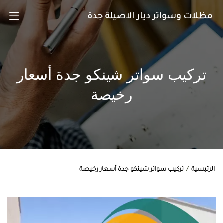
تركيب سواتر شينكو جدة أسعار
رخيصة
الرئيسية
تركيب سواتر شينكو جدة أسعار رخيصة