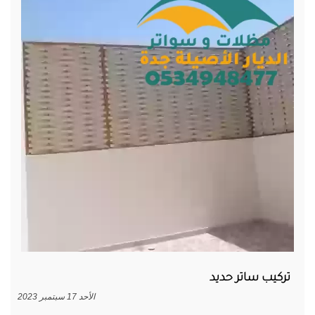
تركيب ساتر حديد
الأحد 17 سبتمبر 2023