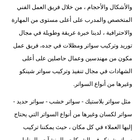
والأشكال والأحجام ، من خلال فريق العمل الفني
المتخصص والمدرب على أعلى مستوى من المهارة
والاحترافية ، لدينا خبرة عريقة وطويلة في مجال
توريد وتركيب سواتر ومظلات في جده، فريق عمل
مكون من مهندسين وعمال حاصلين على أعلى
الشهادات في مجال تنفيذ وتركيب سواتر شينكو
وغيرها من أنواع السواتر.
مثل سواتر بلاستيك - سواتر خشب - سواتر حديد -
سواتر لكسان وغيرها من أنواع السواتر التي يحتاج
إليها العملاء في كل مكان ، حيث يمكننا تركيب
سواتر شينكو في الشركات والمنشآت والمنازل