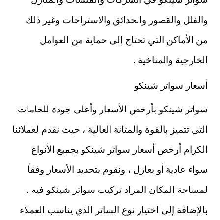
والفلل والقصور والحدائق والاستراحات وغير ذلك
من الأماكن التي تحتاج إلى حماية من العوامل
الخارجية والمناخية .
أسعار سواتر شينكو
سواتر شينكو بأرخص الأسعار وأعلى جودة للخامات
التي تتميز بالقوة والمتانة العالية ، حيث نقدم لعملائنا
الكرام أرخص أسعار سواتر شينكو بجميع الأنواع
سواء عادية أو بعازل ، ونقوم بتحديد الأسعار وفقاً
لمساحة المكان المراد تركيب سواتر شينكو فيه ،
بالإضافة إلى اختيار نوع الساتر الذي يناسب العملاء