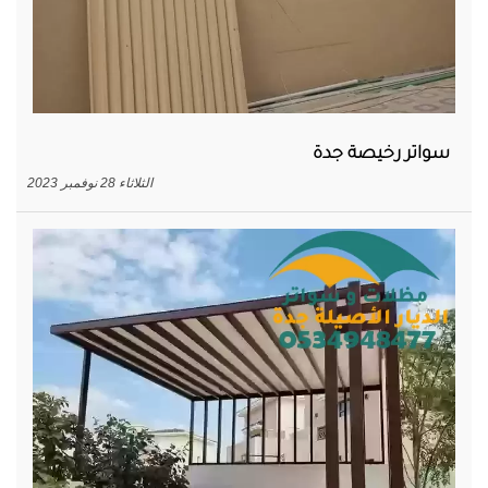
سواتر رخيصة جدة
الثلاثاء 28 نوفمبر 2023