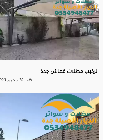
تركيب مظلات قماش جدة
الأحد 10 سبتمبر 2023