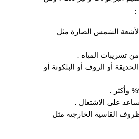
 لأشعة الشمس الضارة مثل
من تسريبات المياه .
لحديقة أو الروف أو البلكونة أو
ساعد على الاشتعال .
للظروف القاسية الخارجية مثل