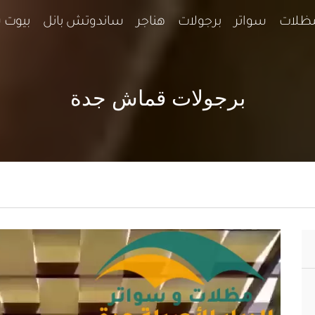
ظلات
سواتر
برجولات
هناجر
ساندوتش بانل
بيوت 
برجولات قماش جدة