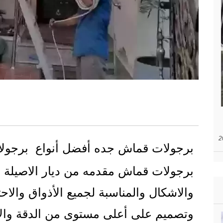
برجولات قماش جده أفضل أنواع برجول
برجولات قماش مقدمه من ديار الاصيلة 
والاشكال والمناسبة لجميع الأذواق والاح
وتصميم على أعلى مستوى من الدقة والأ