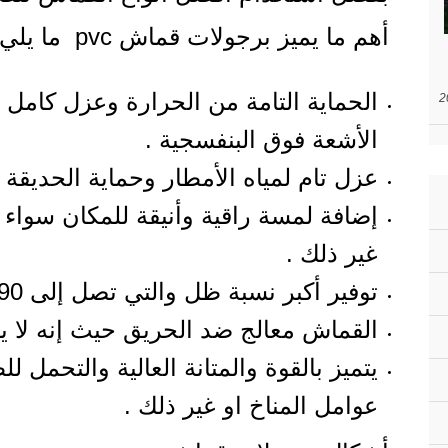
أهم ما يميز برجولات قماش pvc ما يلي :
الحماية التامة من الحرارة وعزل كامل
الأشعة فوق البنفسجية .
عزل تام لمياه الأمطار وحماية الحديقة 
إضافة لمسة راقية وأنيقة للمكان سواء ا
غير ذلك .
توفير أكبر نسبة ظل والتي تصل إلى 90% وأكثر .
القماش معالج ضد الحريق حيث إنه لا ي
يتميز بالقوة والمتانة العالية والتحمل 
عوامل المناخ او غير ذلك .