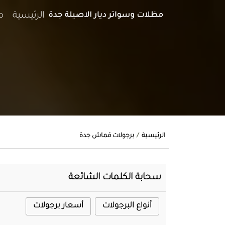
الرئيسية
م
الرئيسية
برجولات قماش جدة
سحابة الكلمات الشائعة
أنواع البرجولات
أسعار برجولات