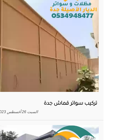
تركيب سواتر قماش جدة
السبت 26 أغسطس 2023