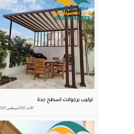
تركيب برجولات اسطح جدة
الأحد 20 أغسطس 2023